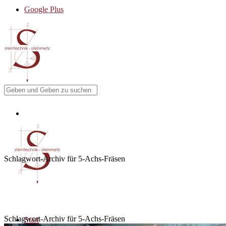
Google Plus
Schlagwort-Archiv für 5-Achs-Fräsen
Schlagwort-Archiv für 5-Achs-Fräsen
Start